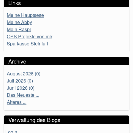
Links
Meine Hauptseite
Meine Abby
Mein Raspi
OSS Projekte von mir
Sparkasse Steinfurt
Archive
August 2026 (0)
Juli 2026 (0)
Juni 2026 (0)
Das Neueste ...
Älteres ...
Verwaltung des Blogs
Login